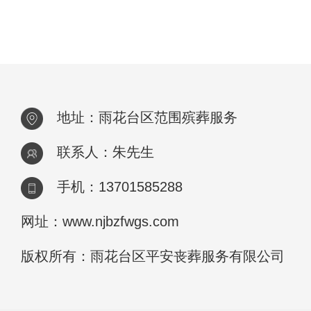
地址：雨花台区范围殡葬服务
联系人：朱先生
手机：13701585288
网址：www.njbzfwgs.com
版权所有：雨花台区平安丧葬服务有限公司